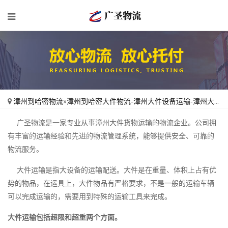
漳州到哈密物流
»
漳州到哈密大件物流-漳州大件设备运输-漳州大件物品托运
广圣物流是一家专业从事漳州大件货物运输的物流企业。公司拥
有丰富的运输经验和先进的物流管理系统，能够提供安全、可靠的
物流服务。
大件运输是指大设备的运输配送。大件是在重量、体积上占有优
势的物品，在运具上，大件物品有严格要求，不是一般的运输车辆
可以完成运输的，需要用到特殊的运输工具来完成。
大件运输包括超限和超重两个方面。