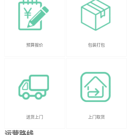
预算报价
包装打包
送货上门
上门取货
运营路线