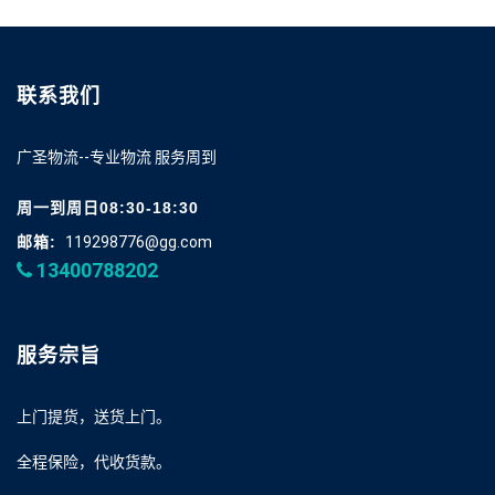
联系我们
广圣物流--专业物流 服务周到
周一到周日08:30-18:30
邮箱:
119298776@gg.com
13400788202
服务宗旨
上门提货，送货上门。
全程保险，代收货款。