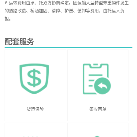
⒍运输费用由承、托双方协商确定。因运输大型特型笨重物件发生
的道路改造、桥涵加固、清障、护送、装卸等费用，由托运人负
担。
配套服务
货运保险
签收回单