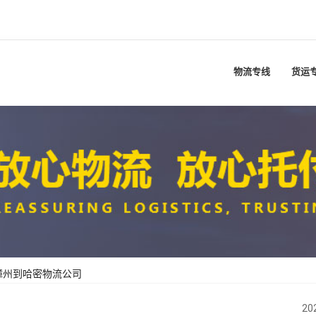
物流专线
货运
漳州到哈密物流公司
20