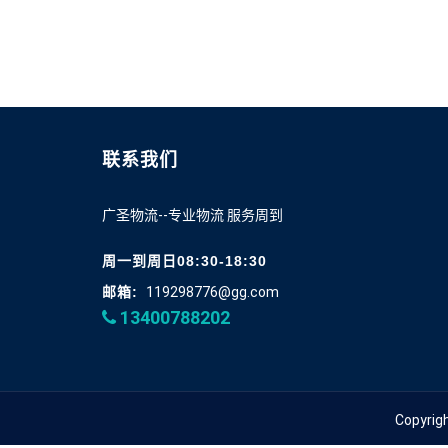
联系我们
广圣物流--专业物流 服务周到
周一到周日08:30-18:30
邮箱:
119298776@gg.com
13400788202
Copyri