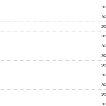
20
20
20
20
20
20
20
20
20
20
20