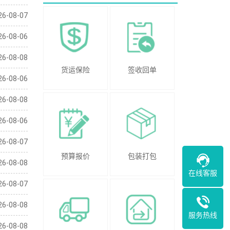
26-08-07
26-08-06
26-08-08
货运保险
签收回单
26-08-06
26-08-08
26-08-06
26-08-07
预算报价
包装打包
26-08-08
在线客服
26-08-07
26-08-08
服务热线
26-08-08