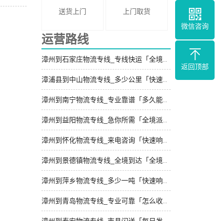
送货上门
上门取货
微信咨询
运营路线
漳州到石家庄物流专线_专线快运「全境到达」
返回顶部
漳浦县到中山物流专线_多少公里「快速响应」
漳州到南宁物流专线_专业靠谱「多久能到」
漳州到益阳物流专线_急你所需「全境派送」
漳州到怀化物流专线_来电咨询「快速响应」
漳州到景德镇物流专线_全境到达「全境派送」
漳州到萍乡物流专线_多少一吨「快速响应」
漳州到青岛物流专线_专业可靠「怎么收费」